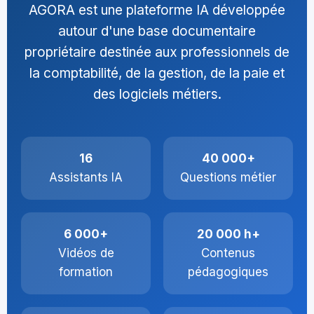
AGORA est une plateforme IA développée
autour d'une base documentaire
propriétaire destinée aux professionnels de
la comptabilité, de la gestion, de la paie et
des logiciels métiers.
16
40 000+
Assistants IA
Questions métier
6 000+
20 000 h+
Vidéos de
Contenus
formation
pédagogiques