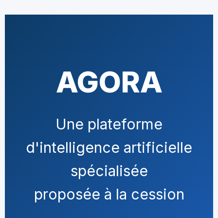
AGORA
Une plateforme
d'intelligence artificielle
spécialisée
proposée à la cession