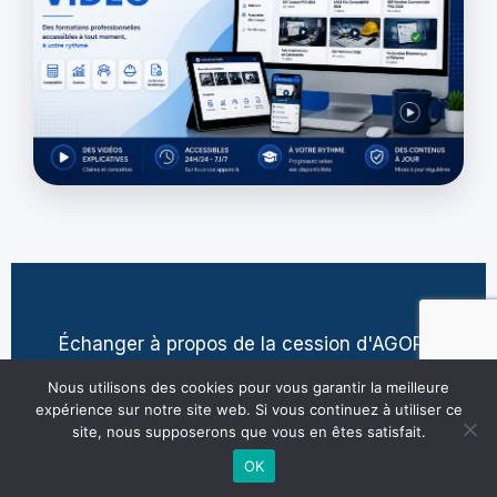
Échanger à propos de la cession d'AGORA
contact@jean-pierre-villatte.fr
Nous utilisons des cookies pour vous garantir la meilleure
expérience sur notre site web. Si vous continuez à utiliser ce
site, nous supposerons que vous en êtes satisfait.
OK