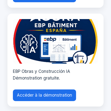
EBP Obras y Construcción IA
Démonstration gratuite.
Accéder à la démonstration