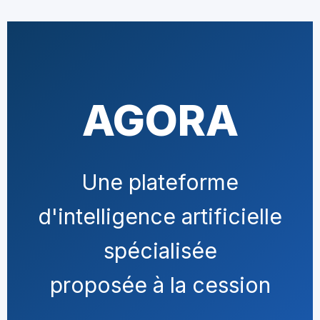
AGORA
Une plateforme
d'intelligence artificielle
spécialisée
proposée à la cession