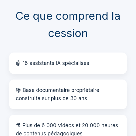
Ce que comprend la
cession
🤖 16 assistants IA spécialisés
📚 Base documentaire propriétaire
construite sur plus de 30 ans
🎥 Plus de 6 000 vidéos et 20 000 heures
de contenus pédagogiques