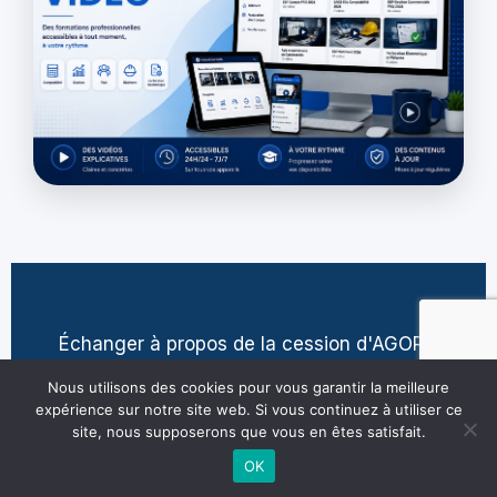
Échanger à propos de la cession d'AGORA
contact@jean-pierre-villatte.fr
Nous utilisons des cookies pour vous garantir la meilleure
expérience sur notre site web. Si vous continuez à utiliser ce
site, nous supposerons que vous en êtes satisfait.
OK