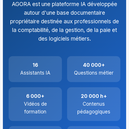
AGORA est une plateforme IA développée
autour d'une base documentaire
propriétaire destinée aux professionnels de
la comptabilité, de la gestion, de la paie et
des logiciels métiers.
16
40 000+
Assistants IA
Questions métier
6 000+
20 000 h+
Vidéos de
Contenus
formation
pédagogiques