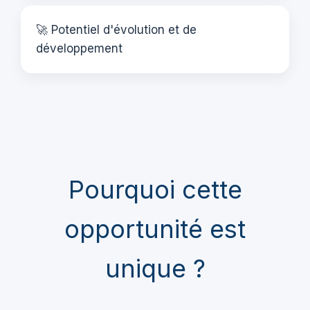
🚀 Potentiel d'évolution et de
développement
Pourquoi cette
opportunité est
unique ?