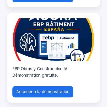
EBP Obras y Construcción IA
Démonstration gratuite.
Accéder à la démonstration