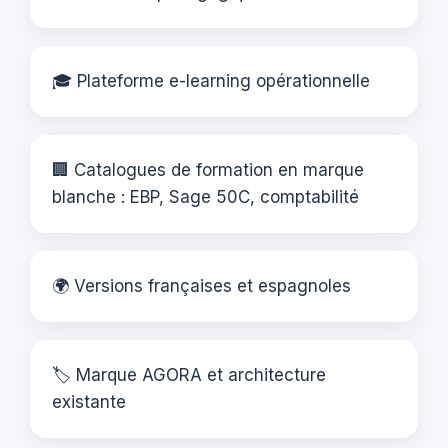
🎓 Plateforme e-learning opérationnelle
🏢 Catalogues de formation en marque
blanche : EBP, Sage 50C, comptabilité
🌍 Versions françaises et espagnoles
🏷️ Marque AGORA et architecture
existante