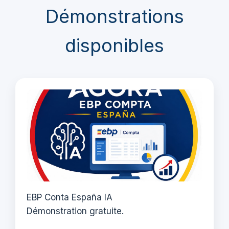
Démonstrations
disponibles
EBP Conta España IA
Démonstration gratuite.