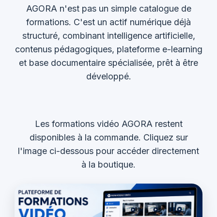
AGORA n'est pas un simple catalogue de
formations. C'est un actif numérique déjà
structuré, combinant intelligence artificielle,
contenus pédagogiques, plateforme e-learning
et base documentaire spécialisée, prêt à être
développé.
Les formations vidéo AGORA restent
disponibles à la commande. Cliquez sur
l'image ci-dessous pour accéder directement
à la boutique.