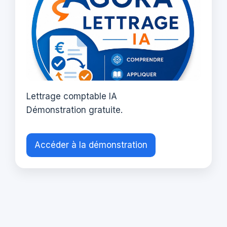
Lettrage comptable IA
Démonstration gratuite.
Accéder à la démonstration