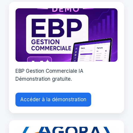
EBP Gestion Commerciale IA
Démonstration gratuite.
Accéder à la démonstration