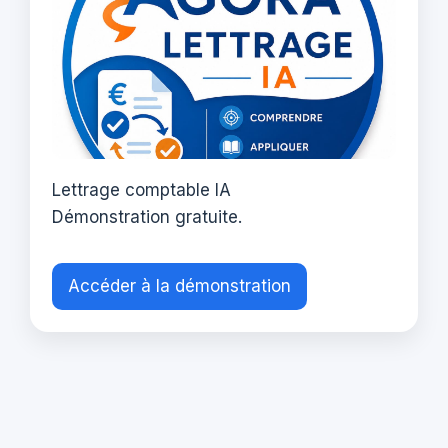
Lettrage comptable IA
Démonstration gratuite.
Accéder à la démonstration