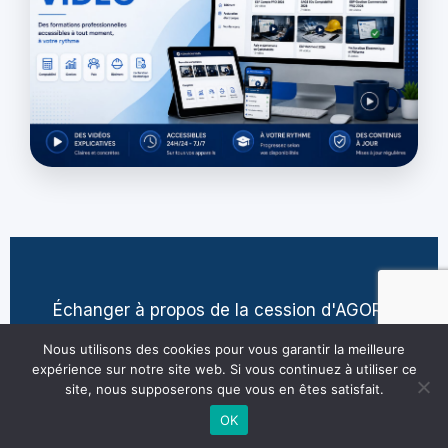
Échanger à propos de la cession d'AGORA
contact@jean-pierre-villatte.fr
Nous utilisons des cookies pour vous garantir la meilleure
expérience sur notre site web. Si vous continuez à utiliser ce
site, nous supposerons que vous en êtes satisfait.
OK