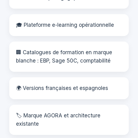
🎓 Plateforme e-learning opérationnelle
🏢 Catalogues de formation en marque
blanche : EBP, Sage 50C, comptabilité
🌍 Versions françaises et espagnoles
🏷️ Marque AGORA et architecture
existante