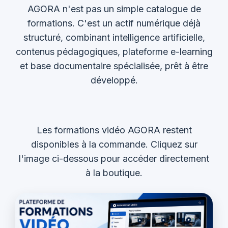
AGORA n'est pas un simple catalogue de
formations. C'est un actif numérique déjà
structuré, combinant intelligence artificielle,
contenus pédagogiques, plateforme e-learning
et base documentaire spécialisée, prêt à être
développé.
Les formations vidéo AGORA restent
disponibles à la commande. Cliquez sur
l'image ci-dessous pour accéder directement
à la boutique.