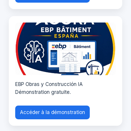
EBP Obras y Construcción IA
Démonstration gratuite.
Accéder à la démonstration