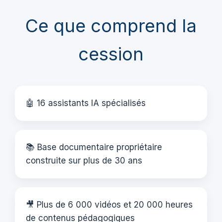
Ce que comprend la
cession
🤖 16 assistants IA spécialisés
📚 Base documentaire propriétaire
construite sur plus de 30 ans
🎥 Plus de 6 000 vidéos et 20 000 heures
de contenus pédagogiques