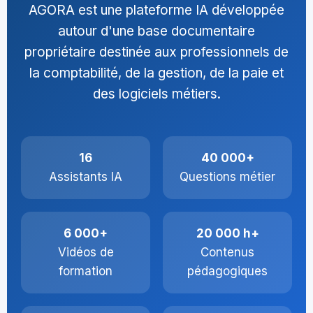
AGORA est une plateforme IA développée
autour d'une base documentaire
propriétaire destinée aux professionnels de
la comptabilité, de la gestion, de la paie et
des logiciels métiers.
16
40 000+
Assistants IA
Questions métier
6 000+
20 000 h+
Vidéos de
Contenus
formation
pédagogiques