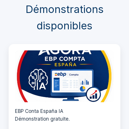
Démonstrations
disponibles
EBP Conta España IA
Démonstration gratuite.