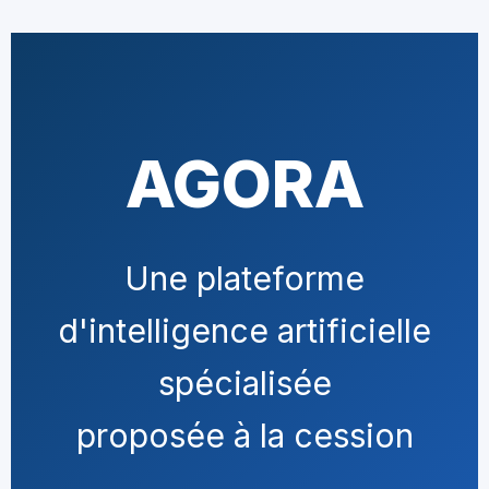
AGORA
Une plateforme
d'intelligence artificielle
spécialisée
proposée à la cession