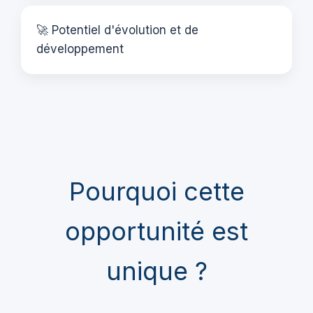
🚀 Potentiel d'évolution et de
développement
Pourquoi cette
opportunité est
unique ?