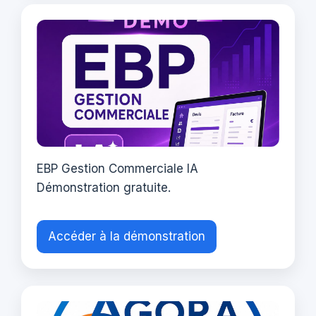
EBP Gestion Commerciale IA
Démonstration gratuite.
Accéder à la démonstration