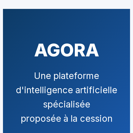
AGORA
Une plateforme
d'intelligence artificielle
spécialisée
proposée à la cession