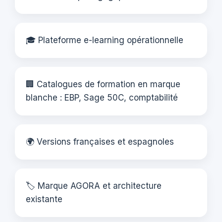
🎓 Plateforme e-learning opérationnelle
🏢 Catalogues de formation en marque
blanche : EBP, Sage 50C, comptabilité
🌍 Versions françaises et espagnoles
🏷️ Marque AGORA et architecture
existante