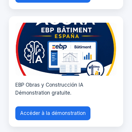
EBP Obras y Construcción IA
Démonstration gratuite.
Accéder à la démonstration