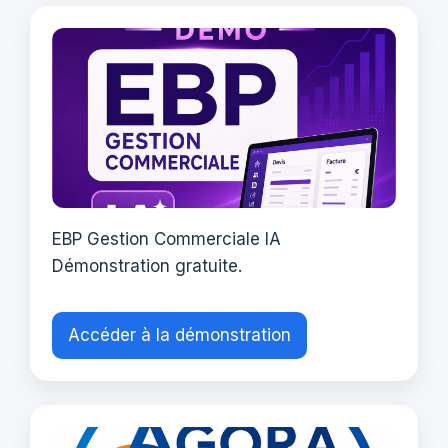
EBP Gestion Commerciale IA
Démonstration gratuite.
Accéder à la démonstration