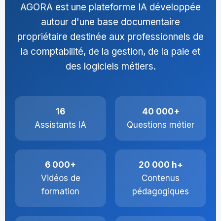
AGORA est une plateforme IA développée
autour d'une base documentaire
propriétaire destinée aux professionnels de
la comptabilité, de la gestion, de la paie et
des logiciels métiers.
16
40 000+
Assistants IA
Questions métier
6 000+
20 000 h+
Vidéos de
Contenus
formation
pédagogiques