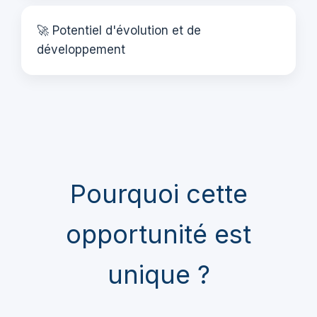
🚀 Potentiel d'évolution et de
développement
Pourquoi cette
opportunité est
unique ?