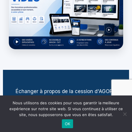
Échanger à propos de la cession d'AGORA
contact@jean-pierre-villatte.fr
Nous utilisons des cookies pour vous garantir la meilleure
expérience sur notre site web. Si vous continuez à utiliser ce
site, nous supposerons que vous en êtes satisfait.
OK