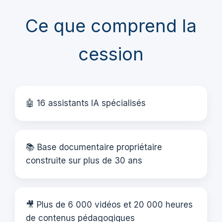
Ce que comprend la
cession
🤖 16 assistants IA spécialisés
📚 Base documentaire propriétaire
construite sur plus de 30 ans
🎥 Plus de 6 000 vidéos et 20 000 heures
de contenus pédagogiques