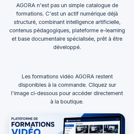
AGORA n'est pas un simple catalogue de
formations. C'est un actif numérique déjà
structuré, combinant intelligence artificielle,
contenus pédagogiques, plateforme e-learning
et base documentaire spécialisée, prêt à être
développé.
Les formations vidéo AGORA restent
disponibles à la commande. Cliquez sur
l'image ci-dessous pour accéder directement
à la boutique.