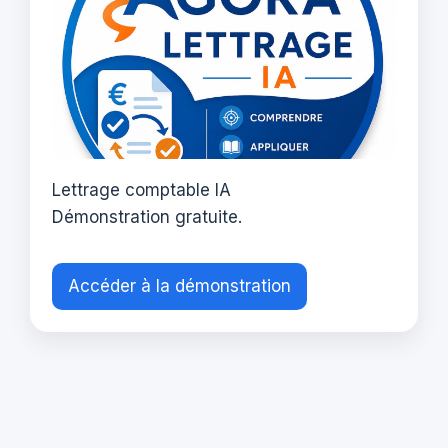
Lettrage comptable IA
Démonstration gratuite.
Accéder à la démonstration