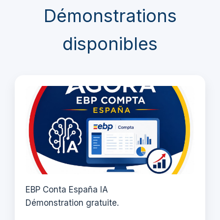
Démonstrations
disponibles
EBP Conta España IA
Démonstration gratuite.