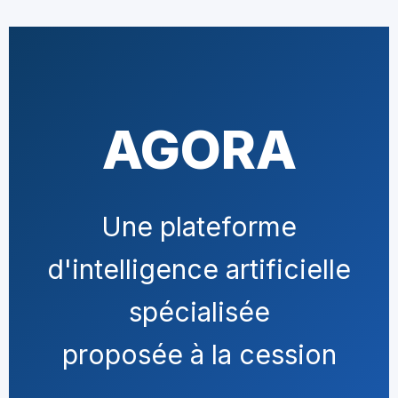
AGORA
Une plateforme
d'intelligence artificielle
spécialisée
proposée à la cession