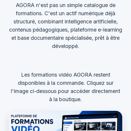
AGORA n'est pas un simple catalogue de
formations. C'est un actif numérique déjà
structuré, combinant intelligence artificielle,
contenus pédagogiques, plateforme e-learning
et base documentaire spécialisée, prêt à être
développé.
Les formations vidéo AGORA restent
disponibles à la commande. Cliquez sur
l'image ci-dessous pour accéder directement
à la boutique.