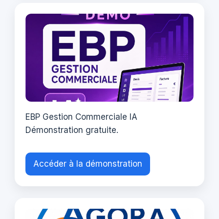
EBP Gestion Commerciale IA
Démonstration gratuite.
Accéder à la démonstration