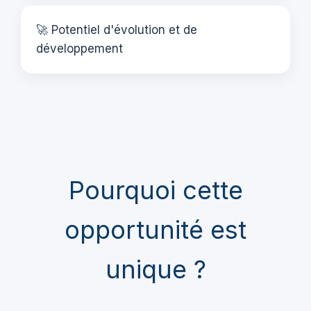
🚀 Potentiel d'évolution et de
développement
Pourquoi cette
opportunité est
unique ?