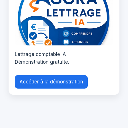
Lettrage comptable IA
Démonstration gratuite.
Accéder à la démonstration