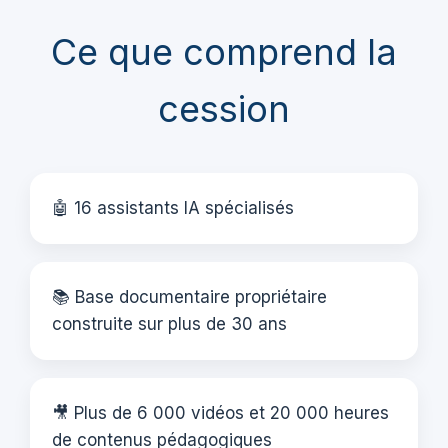
Ce que comprend la
cession
🤖 16 assistants IA spécialisés
📚 Base documentaire propriétaire
construite sur plus de 30 ans
🎥 Plus de 6 000 vidéos et 20 000 heures
de contenus pédagogiques