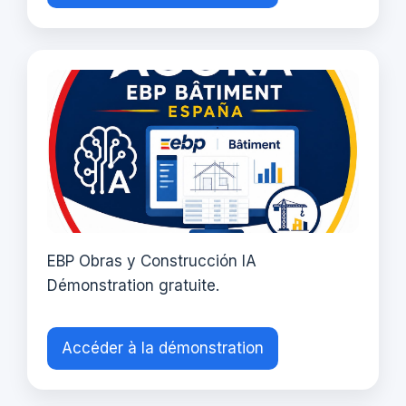
EBP Obras y Construcción IA
Démonstration gratuite.
Accéder à la démonstration