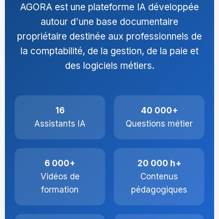
AGORA est une plateforme IA développée
autour d'une base documentaire
propriétaire destinée aux professionnels de
la comptabilité, de la gestion, de la paie et
des logiciels métiers.
16
40 000+
Assistants IA
Questions métier
6 000+
20 000 h+
Vidéos de
Contenus
formation
pédagogiques