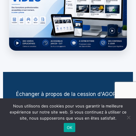
Échanger à propos de la cession d'AGORA
contact@jean-pierre-villatte.fr
Nous utilisons des cookies pour vous garantir la meilleure
expérience sur notre site web. Si vous continuez à utiliser ce
site, nous supposerons que vous en êtes satisfait.
OK