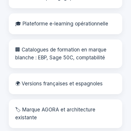
🎓 Plateforme e-learning opérationnelle
🏢 Catalogues de formation en marque
blanche : EBP, Sage 50C, comptabilité
🌍 Versions françaises et espagnoles
🏷️ Marque AGORA et architecture
existante