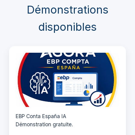
Démonstrations
disponibles
EBP Conta España IA
Démonstration gratuite.