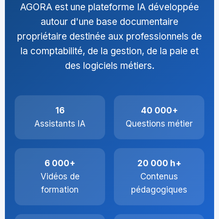
AGORA est une plateforme IA développée
autour d'une base documentaire
propriétaire destinée aux professionnels de
la comptabilité, de la gestion, de la paie et
des logiciels métiers.
16
40 000+
Assistants IA
Questions métier
6 000+
20 000 h+
Vidéos de
Contenus
formation
pédagogiques