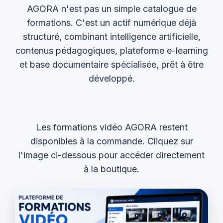
AGORA n'est pas un simple catalogue de
formations. C'est un actif numérique déjà
structuré, combinant intelligence artificielle,
contenus pédagogiques, plateforme e-learning
et base documentaire spécialisée, prêt à être
développé.
Les formations vidéo AGORA restent
disponibles à la commande. Cliquez sur
l'image ci-dessous pour accéder directement
à la boutique.