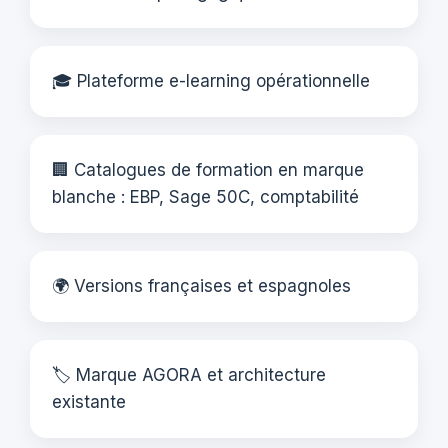
🎓 Plateforme e-learning opérationnelle
🏢 Catalogues de formation en marque
blanche : EBP, Sage 50C, comptabilité
🌍 Versions françaises et espagnoles
🏷️ Marque AGORA et architecture
existante