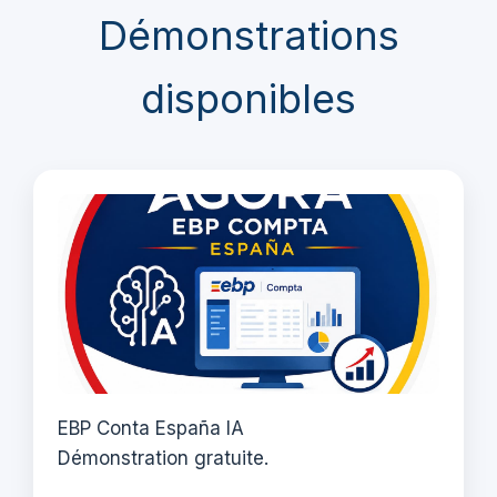
Démonstrations
disponibles
EBP Conta España IA
Démonstration gratuite.