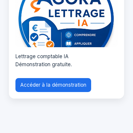
Lettrage comptable IA
Démonstration gratuite.
Accéder à la démonstration