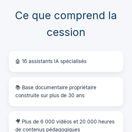
Ce que comprend la
cession
🤖 16 assistants IA spécialisés
📚 Base documentaire propriétaire
construite sur plus de 30 ans
🎥 Plus de 6 000 vidéos et 20 000 heures
de contenus pédagogiques