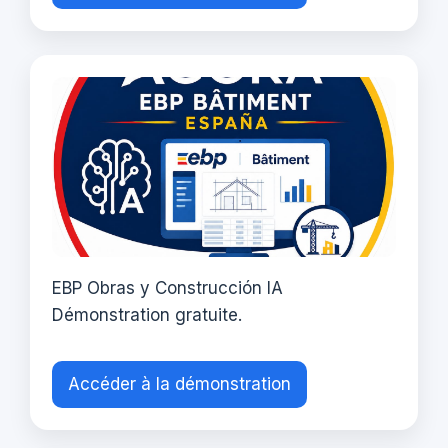
EBP Obras y Construcción IA
Démonstration gratuite.
Accéder à la démonstration