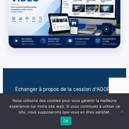
Échanger à propos de la cession d'AGORA
contact@jean-pierre-villatte.fr
Nous utilisons des cookies pour vous garantir la meilleure
expérience sur notre site web. Si vous continuez à utiliser ce
site, nous supposerons que vous en êtes satisfait.
OK