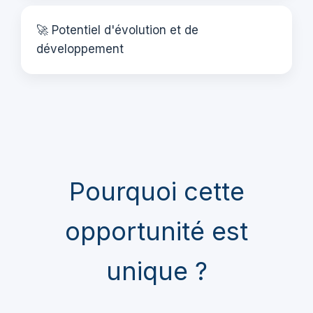
🚀 Potentiel d'évolution et de
développement
Pourquoi cette
opportunité est
unique ?