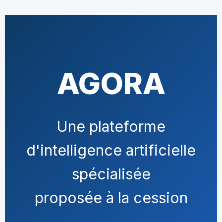
AGORA
Une plateforme
d'intelligence artificielle
spécialisée
proposée à la cession