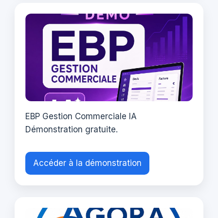
EBP Gestion Commerciale IA
Démonstration gratuite.
Accéder à la démonstration