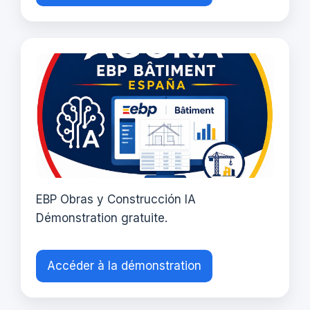
EBP Obras y Construcción IA
Démonstration gratuite.
Accéder à la démonstration