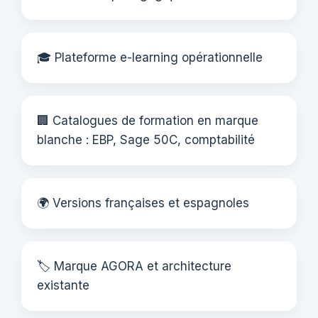
🎓 Plateforme e-learning opérationnelle
🏢 Catalogues de formation en marque
blanche : EBP, Sage 50C, comptabilité
🌍 Versions françaises et espagnoles
🏷️ Marque AGORA et architecture
existante