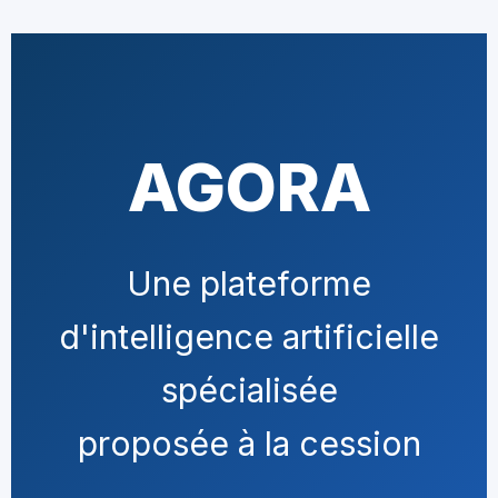
AGORA
Une plateforme
d'intelligence artificielle
spécialisée
proposée à la cession