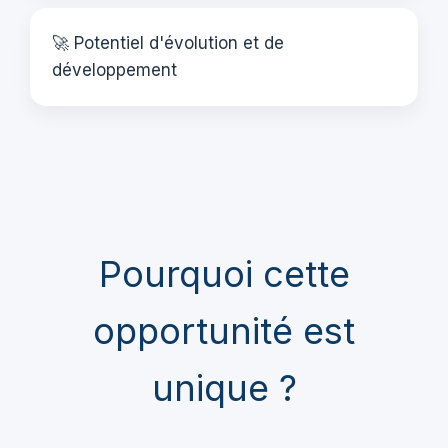
🚀 Potentiel d'évolution et de
développement
Pourquoi cette
opportunité est
unique ?