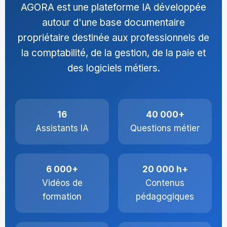
AGORA est une plateforme IA développée
autour d'une base documentaire
propriétaire destinée aux professionnels de
la comptabilité, de la gestion, de la paie et
des logiciels métiers.
16
40 000+
Assistants IA
Questions métier
6 000+
20 000 h+
Vidéos de
Contenus
formation
pédagogiques