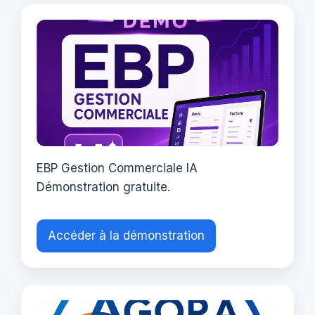
EBP Gestion Commerciale IA
Démonstration gratuite.
Accéder à la démonstration