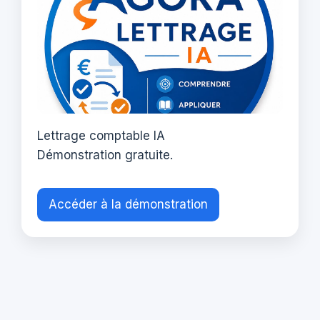
Lettrage comptable IA
Démonstration gratuite.
Accéder à la démonstration