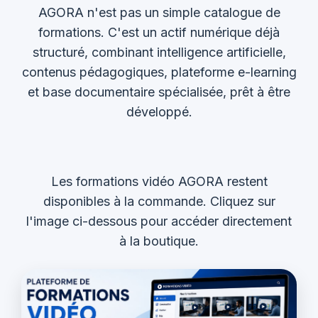
AGORA n'est pas un simple catalogue de
formations. C'est un actif numérique déjà
structuré, combinant intelligence artificielle,
contenus pédagogiques, plateforme e-learning
et base documentaire spécialisée, prêt à être
développé.
Les formations vidéo AGORA restent
disponibles à la commande. Cliquez sur
l'image ci-dessous pour accéder directement
à la boutique.