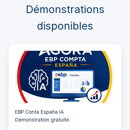
Démonstrations
disponibles
EBP Conta España IA
Démonstration gratuite.