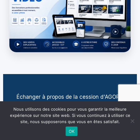
Échanger à propos de la cession d'AGORA
contact@jean-pierre-villatte.fr
Nous utilisons des cookies pour vous garantir la meilleure
expérience sur notre site web. Si vous continuez à utiliser ce
site, nous supposerons que vous en êtes satisfait.
OK