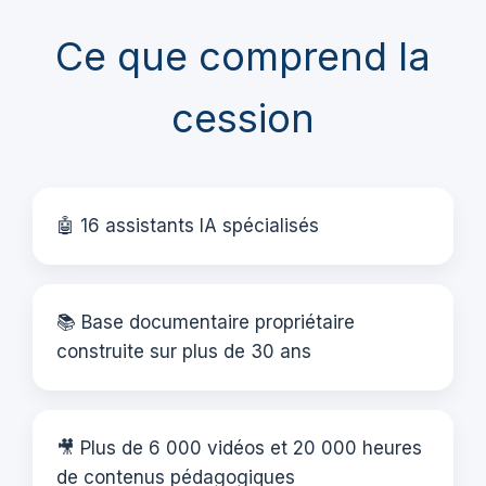
Ce que comprend la
cession
🤖 16 assistants IA spécialisés
📚 Base documentaire propriétaire
construite sur plus de 30 ans
🎥 Plus de 6 000 vidéos et 20 000 heures
de contenus pédagogiques