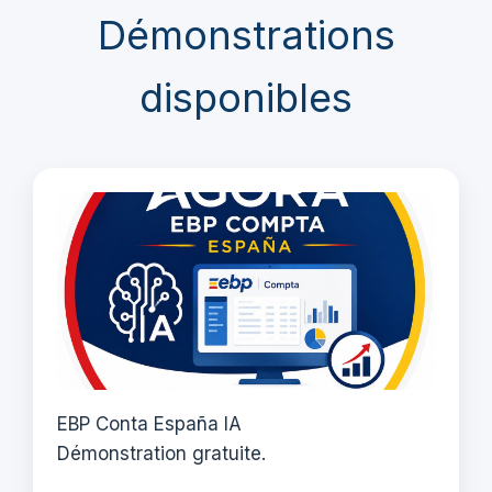
Démonstrations
disponibles
EBP Conta España IA
Démonstration gratuite.