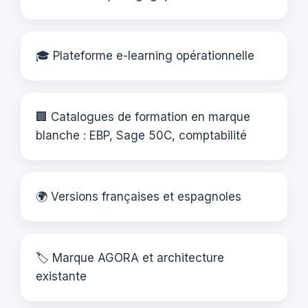
🎓 Plateforme e-learning opérationnelle
🏢 Catalogues de formation en marque
blanche : EBP, Sage 50C, comptabilité
🌍 Versions françaises et espagnoles
🏷️ Marque AGORA et architecture
existante