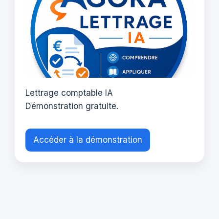
Lettrage comptable IA
Démonstration gratuite.
Accéder à la démonstration