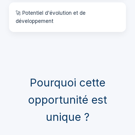
🚀 Potentiel d'évolution et de
développement
Pourquoi cette
opportunité est
unique ?