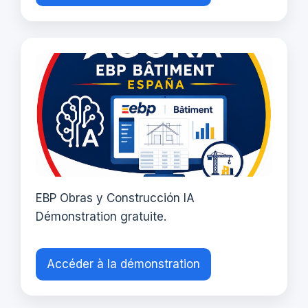
EBP Obras y Construcción IA
Démonstration gratuite.
Accéder à la démonstration