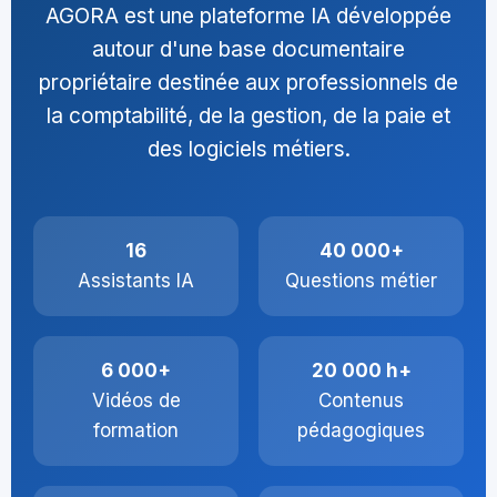
AGORA est une plateforme IA développée
autour d'une base documentaire
propriétaire destinée aux professionnels de
la comptabilité, de la gestion, de la paie et
des logiciels métiers.
16
40 000+
Assistants IA
Questions métier
6 000+
20 000 h+
Vidéos de
Contenus
formation
pédagogiques