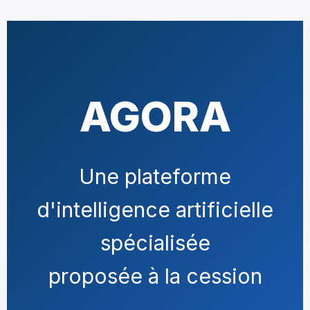
AGORA
Une plateforme
d'intelligence artificielle
spécialisée
proposée à la cession