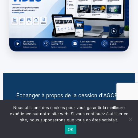
Échanger à propos de la cession d'AGORA
contact@jean-pierre-villatte.fr
Nous utilisons des cookies pour vous garantir la meilleure
expérience sur notre site web. Si vous continuez à utiliser ce
site, nous supposerons que vous en êtes satisfait.
OK