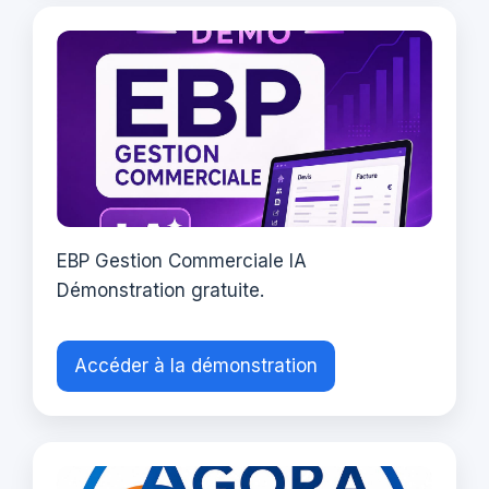
EBP Gestion Commerciale IA
Démonstration gratuite.
Accéder à la démonstration