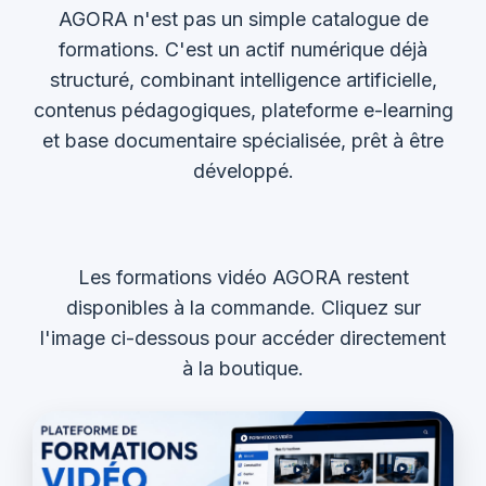
AGORA n'est pas un simple catalogue de
formations. C'est un actif numérique déjà
structuré, combinant intelligence artificielle,
contenus pédagogiques, plateforme e-learning
et base documentaire spécialisée, prêt à être
développé.
Les formations vidéo AGORA restent
disponibles à la commande. Cliquez sur
l'image ci-dessous pour accéder directement
à la boutique.