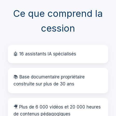
Ce que comprend la
cession
🤖 16 assistants IA spécialisés
📚 Base documentaire propriétaire
construite sur plus de 30 ans
🎥 Plus de 6 000 vidéos et 20 000 heures
de contenus pédagogiques