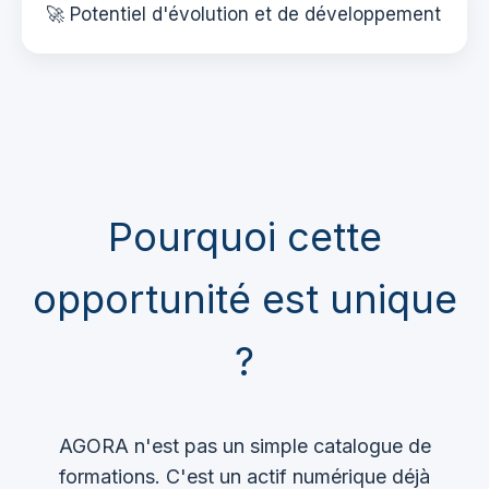
🚀 Potentiel d'évolution et de développement
Pourquoi cette
opportunité est unique
?
AGORA n'est pas un simple catalogue de
formations. C'est un actif numérique déjà