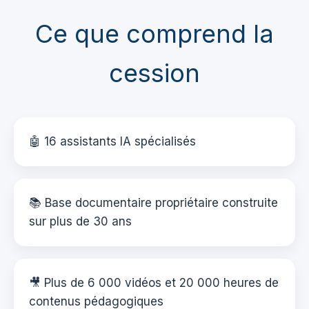
Ce que comprend la
cession
🤖 16 assistants IA spécialisés
📚 Base documentaire propriétaire construite
sur plus de 30 ans
🎥 Plus de 6 000 vidéos et 20 000 heures de
contenus pédagogiques