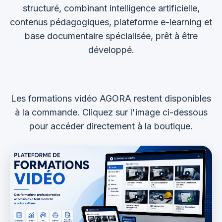
structuré, combinant intelligence artificielle,
contenus pédagogiques, plateforme e-learning et
base documentaire spécialisée, prêt à être
développé.
Les formations vidéo AGORA restent disponibles
à la commande. Cliquez sur l'image ci-dessous
pour accéder directement à la boutique.