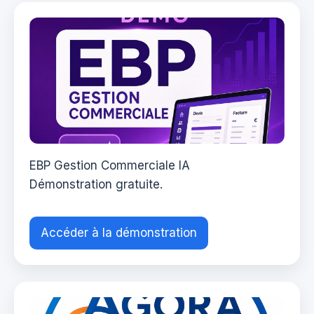
EBP Gestion Commerciale IA
Démonstration gratuite.
Accéder à la démonstration