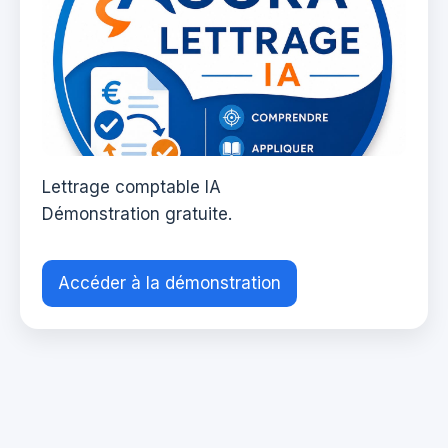
Lettrage comptable IA
Démonstration gratuite.
Accéder à la démonstration