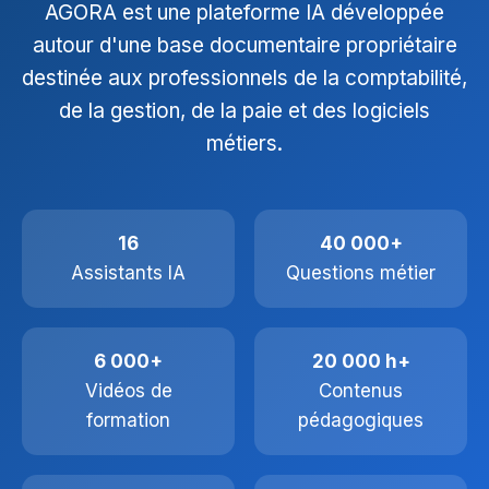
AGORA est une plateforme IA développée
autour d'une base documentaire propriétaire
destinée aux professionnels de la comptabilité,
de la gestion, de la paie et des logiciels
métiers.
16
40 000+
Assistants IA
Questions métier
6 000+
20 000 h+
Vidéos de
Contenus
formation
pédagogiques