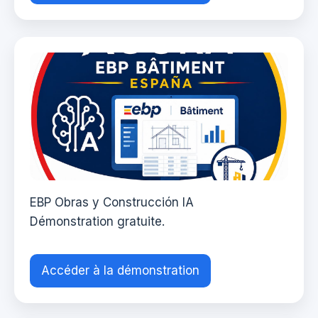
EBP Obras y Construcción IA
Démonstration gratuite.
Accéder à la démonstration