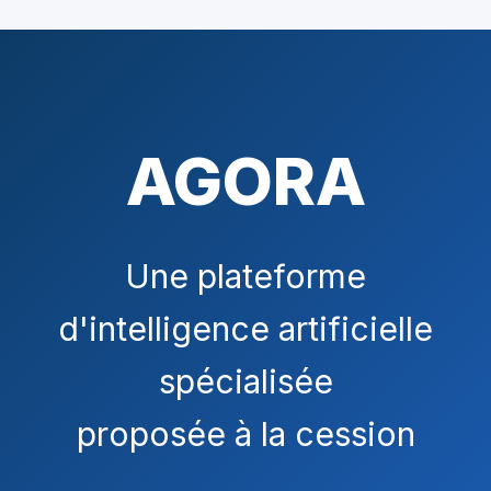
AGORA
Une plateforme
d'intelligence artificielle
spécialisée
proposée à la cession