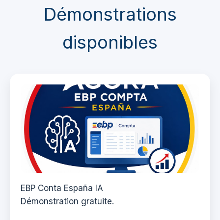
Démonstrations
disponibles
EBP Conta España IA
Démonstration gratuite.