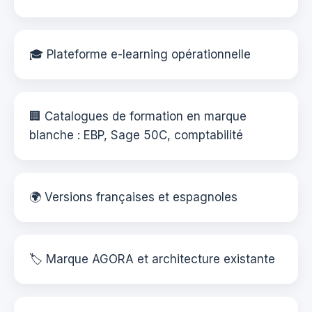
🎓 Plateforme e-learning opérationnelle
🏢 Catalogues de formation en marque
blanche : EBP, Sage 50C, comptabilité
🌍 Versions françaises et espagnoles
🏷️ Marque AGORA et architecture existante