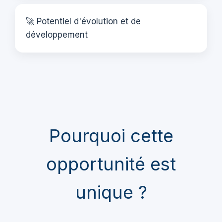
🚀 Potentiel d'évolution et de
développement
Pourquoi cette
opportunité est
unique ?