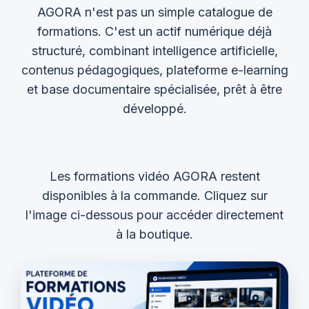
AGORA n'est pas un simple catalogue de
formations. C'est un actif numérique déjà
structuré, combinant intelligence artificielle,
contenus pédagogiques, plateforme e-learning
et base documentaire spécialisée, prêt à être
développé.
Les formations vidéo AGORA restent
disponibles à la commande. Cliquez sur
l'image ci-dessous pour accéder directement
à la boutique.