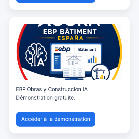
EBP Obras y Construcción IA
Démonstration gratuite.
Accéder à la démonstration