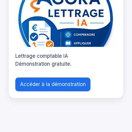
Lettrage comptable IA
Démonstration gratuite.
Accéder à la démonstration