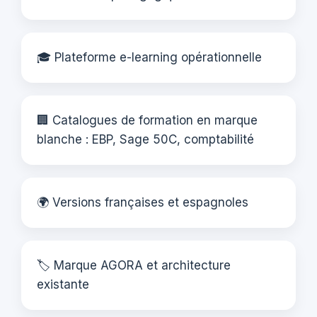
🎓 Plateforme e-learning opérationnelle
🏢 Catalogues de formation en marque
blanche : EBP, Sage 50C, comptabilité
🌍 Versions françaises et espagnoles
🏷️ Marque AGORA et architecture
existante