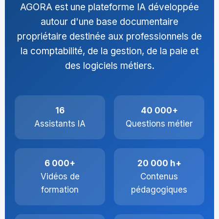
AGORA est une plateforme IA développée
autour d'une base documentaire
propriétaire destinée aux professionnels de
la comptabilité, de la gestion, de la paie et
des logiciels métiers.
16
40 000+
Assistants IA
Questions métier
6 000+
20 000 h+
Vidéos de
Contenus
formation
pédagogiques