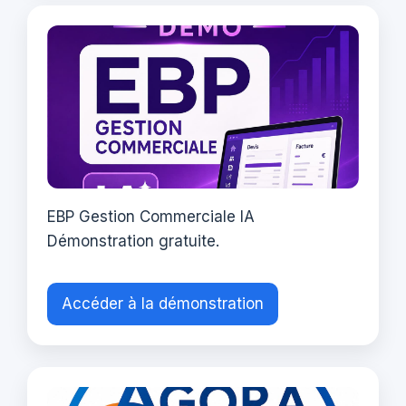
EBP Gestion Commerciale IA
Démonstration gratuite.
Accéder à la démonstration