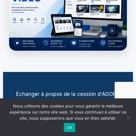
Échanger à propos de la cession d'AGORA
contact@jean-pierre-villatte.fr
Nous utilisons des cookies pour vous garantir la meilleure
expérience sur notre site web. Si vous continuez à utiliser ce
site, nous supposerons que vous en êtes satisfait.
OK