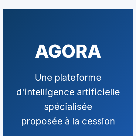
AGORA
Une plateforme
d'intelligence artificielle
spécialisée
proposée à la cession