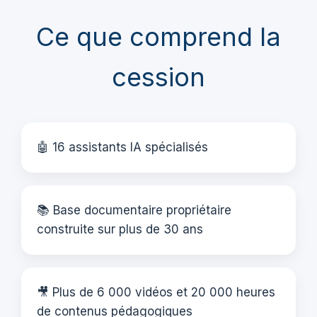
Ce que comprend la
cession
🤖 16 assistants IA spécialisés
📚 Base documentaire propriétaire
construite sur plus de 30 ans
🎥 Plus de 6 000 vidéos et 20 000 heures
de contenus pédagogiques