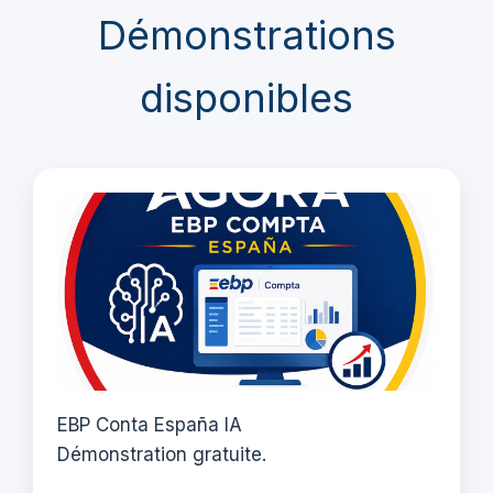
Démonstrations
disponibles
EBP Conta España IA
Démonstration gratuite.