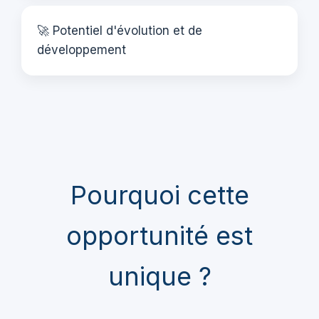
🚀 Potentiel d'évolution et de
développement
Pourquoi cette
opportunité est
unique ?