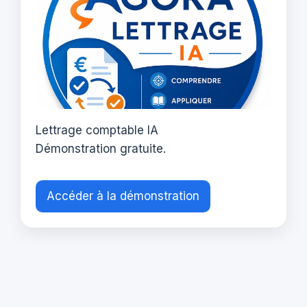
Lettrage comptable IA
Démonstration gratuite.
Accéder à la démonstration