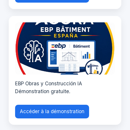
EBP Obras y Construcción IA
Démonstration gratuite.
Accéder à la démonstration