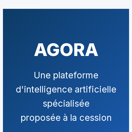
AGORA
Une plateforme
d'intelligence artificielle
spécialisée
proposée à la cession