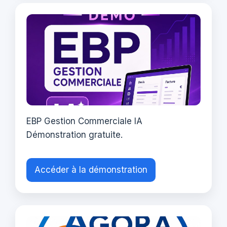
EBP Gestion Commerciale IA
Démonstration gratuite.
Accéder à la démonstration