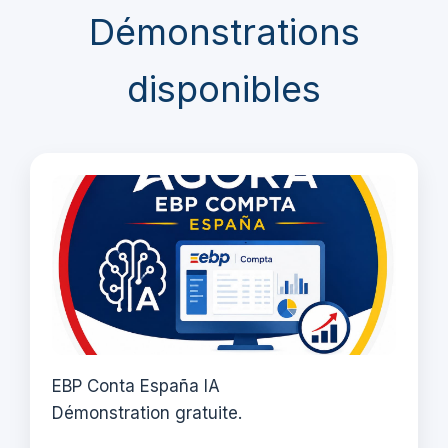
Démonstrations
disponibles
EBP Conta España IA
Démonstration gratuite.