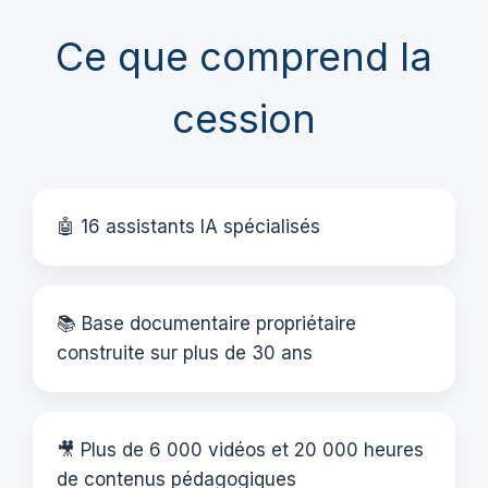
Ce que comprend la
cession
🤖 16 assistants IA spécialisés
📚 Base documentaire propriétaire
construite sur plus de 30 ans
🎥 Plus de 6 000 vidéos et 20 000 heures
de contenus pédagogiques