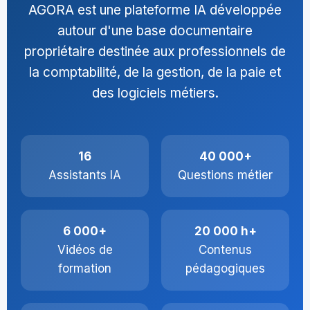
AGORA est une plateforme IA développée
autour d'une base documentaire
propriétaire destinée aux professionnels de
la comptabilité, de la gestion, de la paie et
des logiciels métiers.
16
40 000+
Assistants IA
Questions métier
6 000+
20 000 h+
Vidéos de
Contenus
formation
pédagogiques