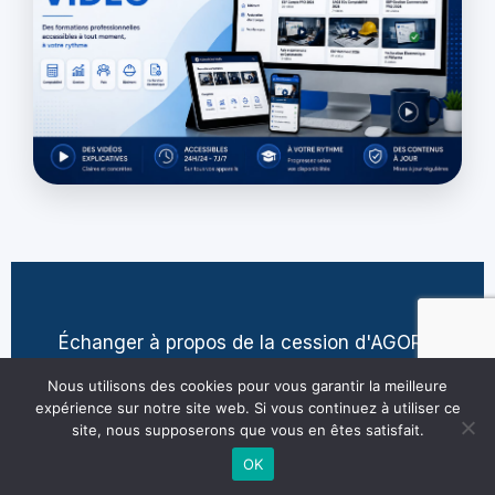
Échanger à propos de la cession d'AGORA
contact@jean-pierre-villatte.fr
Nous utilisons des cookies pour vous garantir la meilleure
expérience sur notre site web. Si vous continuez à utiliser ce
site, nous supposerons que vous en êtes satisfait.
OK