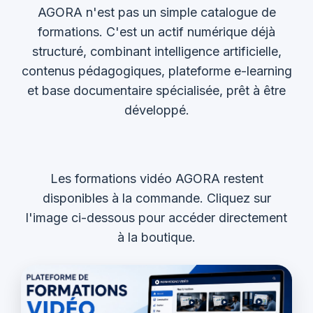
AGORA n'est pas un simple catalogue de
formations. C'est un actif numérique déjà
structuré, combinant intelligence artificielle,
contenus pédagogiques, plateforme e-learning
et base documentaire spécialisée, prêt à être
développé.
Les formations vidéo AGORA restent
disponibles à la commande. Cliquez sur
l'image ci-dessous pour accéder directement
à la boutique.