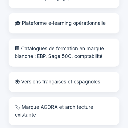
🎓 Plateforme e-learning opérationnelle
🏢 Catalogues de formation en marque
blanche : EBP, Sage 50C, comptabilité
🌍 Versions françaises et espagnoles
🏷️ Marque AGORA et architecture
existante