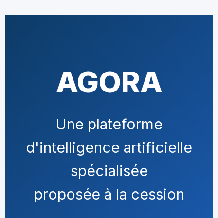
AGORA
Une plateforme
d'intelligence artificielle
spécialisée
proposée à la cession