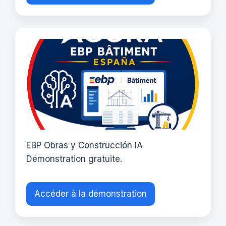
EBP Obras y Construcción IA
Démonstration gratuite.
Accéder à la démonstration