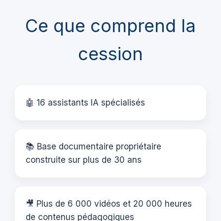
Ce que comprend la
cession
🤖 16 assistants IA spécialisés
📚 Base documentaire propriétaire
construite sur plus de 30 ans
🎥 Plus de 6 000 vidéos et 20 000 heures
de contenus pédagogiques