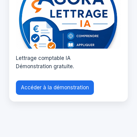
Lettrage comptable IA
Démonstration gratuite.
Accéder à la démonstration