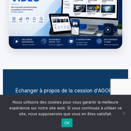
Échanger à propos de la cession d'AGORA
contact@jean-pierre-villatte.fr
Nous utilisons des cookies pour vous garantir la meilleure
expérience sur notre site web. Si vous continuez à utiliser ce
site, nous supposerons que vous en êtes satisfait.
OK