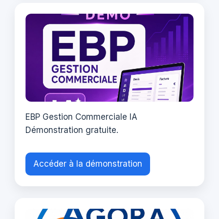
EBP Gestion Commerciale IA
Démonstration gratuite.
Accéder à la démonstration