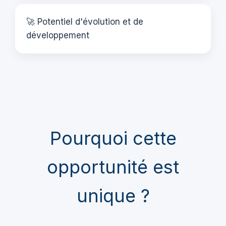
🚀 Potentiel d'évolution et de
développement
Pourquoi cette
opportunité est
unique ?