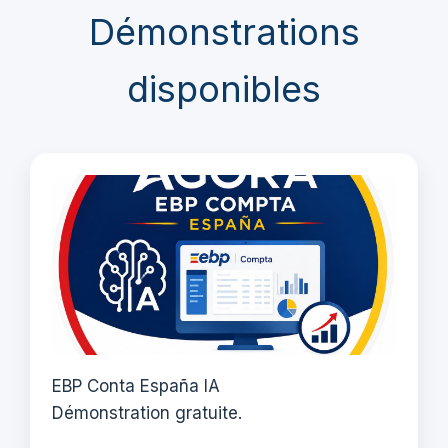
Démonstrations
disponibles
EBP Conta España IA
Démonstration gratuite.