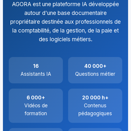
AGORA est une plateforme IA développée
autour d'une base documentaire
propriétaire destinée aux professionnels de
la comptabilité, de la gestion, de la paie et
des logiciels métiers.
16
40 000+
Assistants IA
Questions métier
6 000+
20 000 h+
Vidéos de
Contenus
formation
pédagogiques