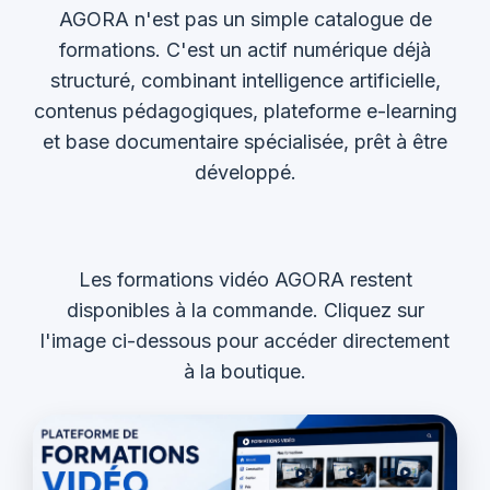
AGORA n'est pas un simple catalogue de
formations. C'est un actif numérique déjà
structuré, combinant intelligence artificielle,
contenus pédagogiques, plateforme e-learning
et base documentaire spécialisée, prêt à être
développé.
Les formations vidéo AGORA restent
disponibles à la commande. Cliquez sur
l'image ci-dessous pour accéder directement
à la boutique.