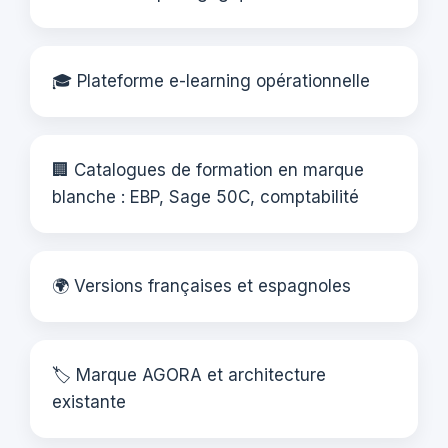
🎓 Plateforme e-learning opérationnelle
🏢 Catalogues de formation en marque
blanche : EBP, Sage 50C, comptabilité
🌍 Versions françaises et espagnoles
🏷️ Marque AGORA et architecture
existante