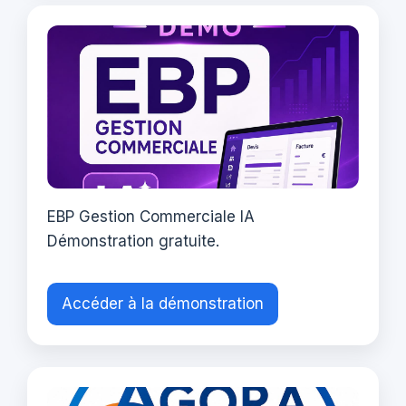
EBP Gestion Commerciale IA
Démonstration gratuite.
Accéder à la démonstration