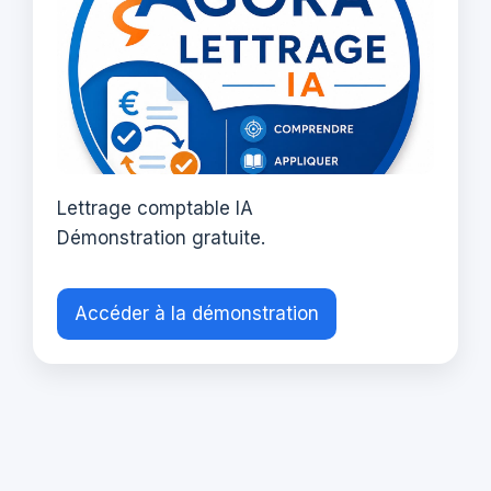
Lettrage comptable IA
Démonstration gratuite.
Accéder à la démonstration