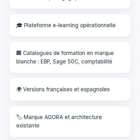
🎓 Plateforme e-learning opérationnelle
🏢 Catalogues de formation en marque
blanche : EBP, Sage 50C, comptabilité
🌍 Versions françaises et espagnoles
🏷️ Marque AGORA et architecture
existante