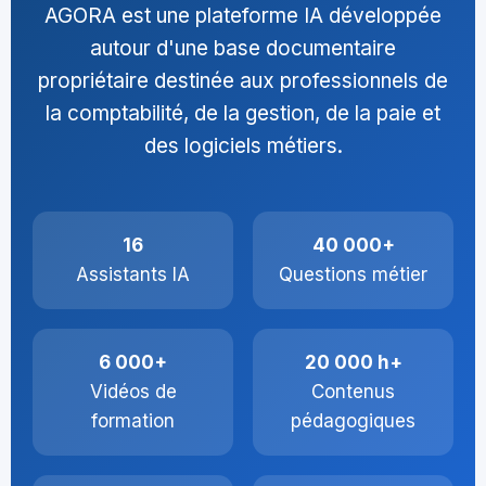
AGORA est une plateforme IA développée
autour d'une base documentaire
propriétaire destinée aux professionnels de
la comptabilité, de la gestion, de la paie et
des logiciels métiers.
16
40 000+
Assistants IA
Questions métier
6 000+
20 000 h+
Vidéos de
Contenus
formation
pédagogiques