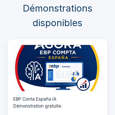
Démonstrations
disponibles
EBP Conta España IA
Démonstration gratuite.