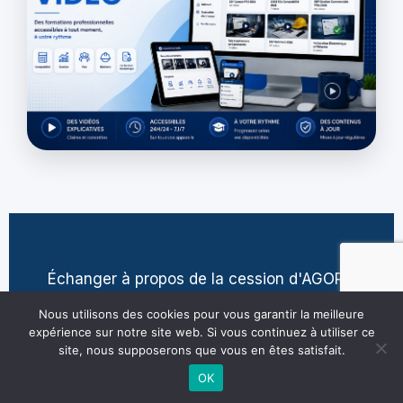
Échanger à propos de la cession d'AGORA
contact@jean-pierre-villatte.fr
Nous utilisons des cookies pour vous garantir la meilleure
expérience sur notre site web. Si vous continuez à utiliser ce
site, nous supposerons que vous en êtes satisfait.
OK