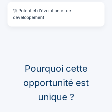
🚀 Potentiel d'évolution et de
développement
Pourquoi cette
opportunité est
unique ?