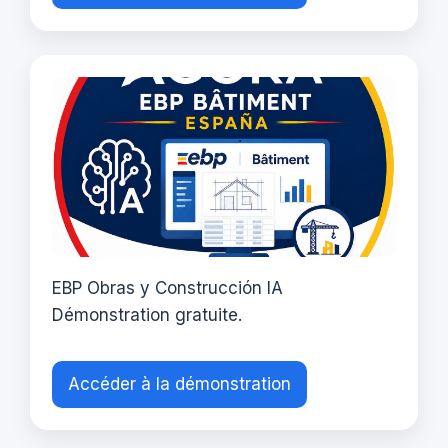
EBP Obras y Construcción IA
Démonstration gratuite.
Accéder à la démonstration