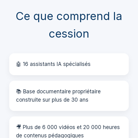
Ce que comprend la
cession
🤖 16 assistants IA spécialisés
📚 Base documentaire propriétaire
construite sur plus de 30 ans
🎥 Plus de 6 000 vidéos et 20 000 heures
de contenus pédagogiques