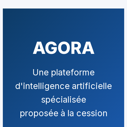
AGORA
Une plateforme
d'intelligence artificielle
spécialisée
proposée à la cession