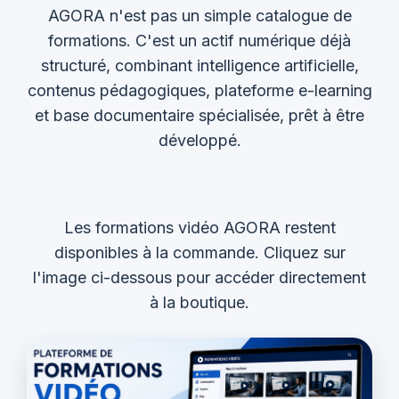
AGORA n'est pas un simple catalogue de
formations. C'est un actif numérique déjà
structuré, combinant intelligence artificielle,
contenus pédagogiques, plateforme e-learning
et base documentaire spécialisée, prêt à être
développé.
Les formations vidéo AGORA restent
disponibles à la commande. Cliquez sur
l'image ci-dessous pour accéder directement
à la boutique.