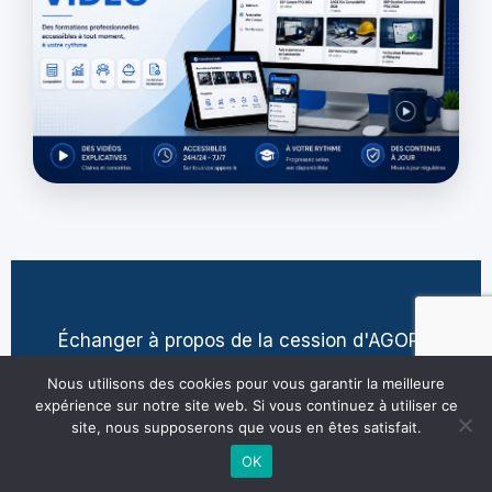
Échanger à propos de la cession d'AGORA
contact@jean-pierre-villatte.fr
Nous utilisons des cookies pour vous garantir la meilleure
expérience sur notre site web. Si vous continuez à utiliser ce
site, nous supposerons que vous en êtes satisfait.
OK