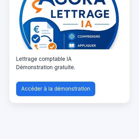
Lettrage comptable IA
Démonstration gratuite.
Accéder à la démonstration