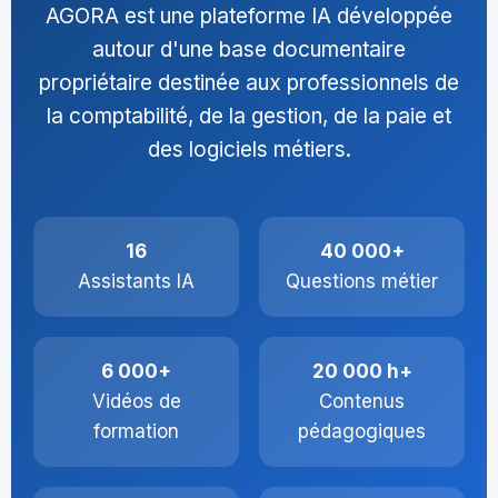
AGORA est une plateforme IA développée
autour d'une base documentaire
propriétaire destinée aux professionnels de
la comptabilité, de la gestion, de la paie et
des logiciels métiers.
16
40 000+
Assistants IA
Questions métier
6 000+
20 000 h+
Vidéos de
Contenus
formation
pédagogiques