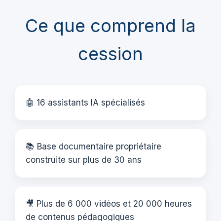
Ce que comprend la
cession
🤖 16 assistants IA spécialisés
📚 Base documentaire propriétaire
construite sur plus de 30 ans
🎥 Plus de 6 000 vidéos et 20 000 heures
de contenus pédagogiques