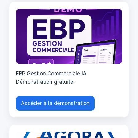
EBP Gestion Commerciale IA
Démonstration gratuite.
Accéder à la démonstration