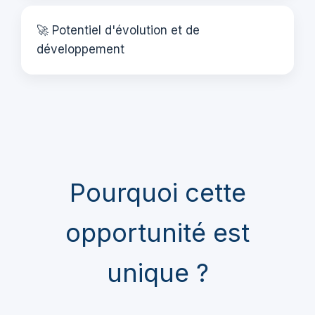
🚀 Potentiel d'évolution et de
développement
Pourquoi cette
opportunité est
unique ?