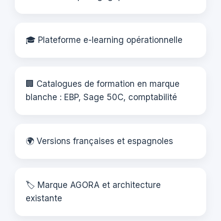
🎓 Plateforme e-learning opérationnelle
🏢 Catalogues de formation en marque
blanche : EBP, Sage 50C, comptabilité
🌍 Versions françaises et espagnoles
🏷️ Marque AGORA et architecture
existante