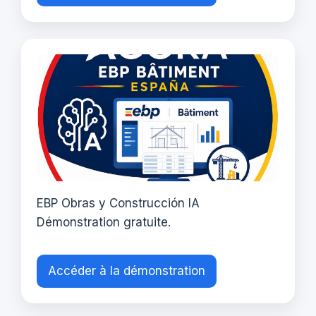
EBP Obras y Construcción IA
Démonstration gratuite.
Accéder à la démonstration