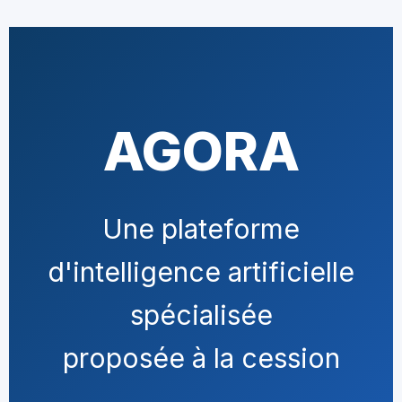
AGORA
Une plateforme
d'intelligence artificielle
spécialisée
proposée à la cession