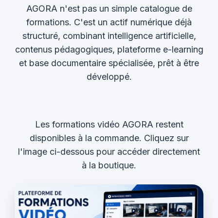
AGORA n'est pas un simple catalogue de
formations. C'est un actif numérique déjà
structuré, combinant intelligence artificielle,
contenus pédagogiques, plateforme e-learning
et base documentaire spécialisée, prêt à être
développé.
Les formations vidéo AGORA restent
disponibles à la commande. Cliquez sur
l'image ci-dessous pour accéder directement
à la boutique.