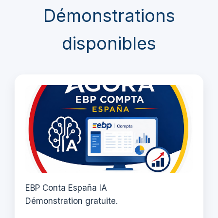
Démonstrations
disponibles
EBP Conta España IA
Démonstration gratuite.