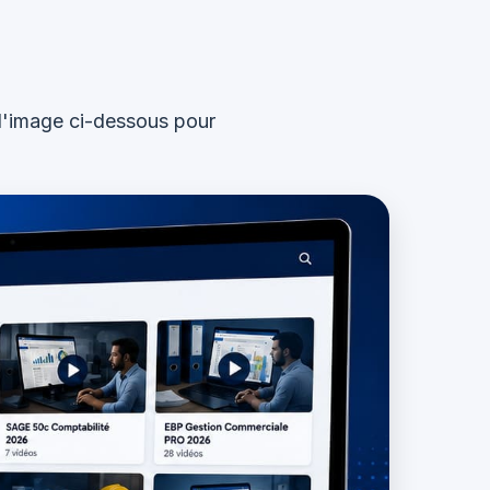
l'image ci-dessous pour