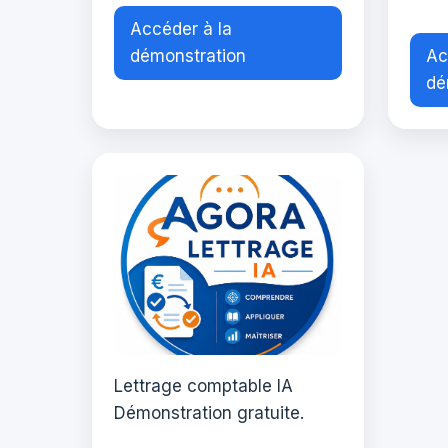
Accéder à la
démonstration
Ac
dé
Lettrage comptable IA
Démonstration gratuite.