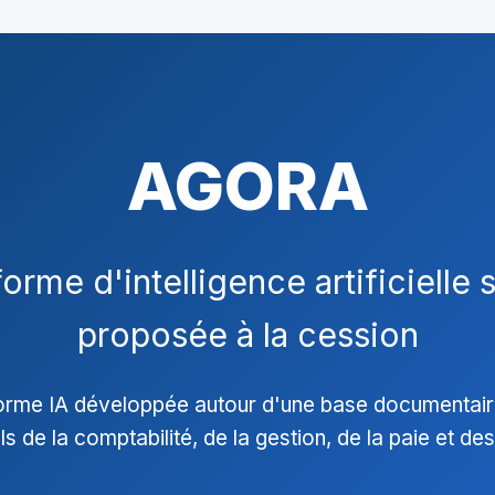
AGORA
orme d'intelligence artificielle 
proposée à la cession
rme IA développée autour d'une base documentaire
 de la comptabilité, de la gestion, de la paie et des