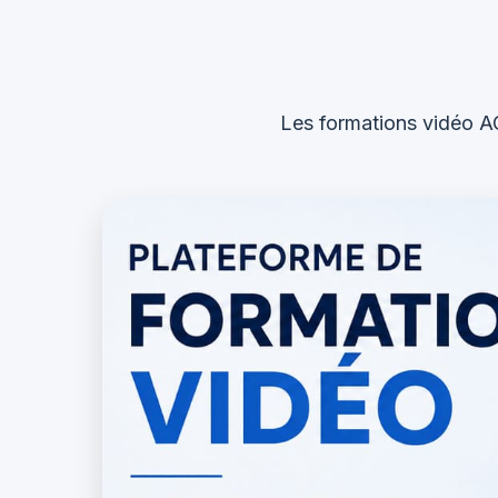
Les formations vidéo A