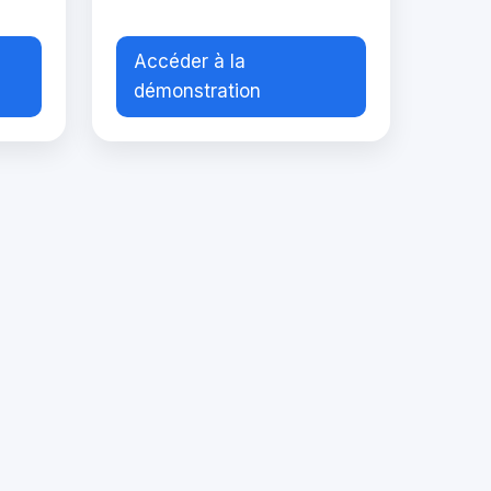
Accéder à la
démonstration