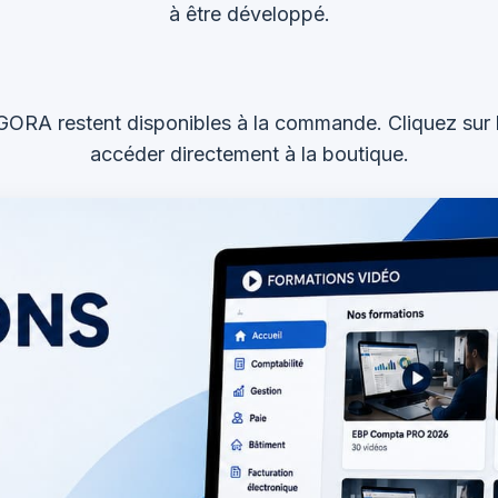
à être développé.
GORA restent disponibles à la commande. Cliquez sur 
accéder directement à la boutique.