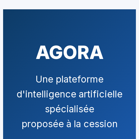
AGORA
Une plateforme
d'intelligence artificielle
spécialisée
proposée à la cession