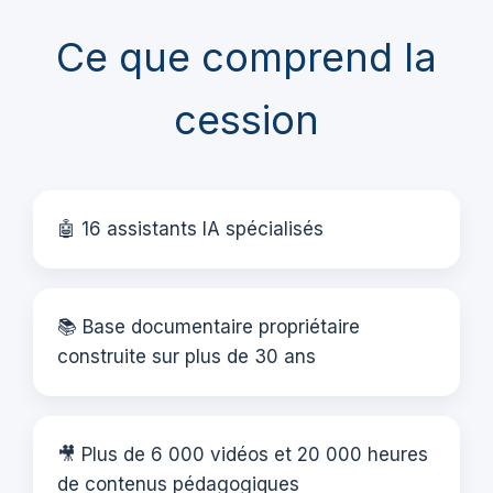
Ce que comprend la
cession
🤖 16 assistants IA spécialisés
📚 Base documentaire propriétaire
construite sur plus de 30 ans
🎥 Plus de 6 000 vidéos et 20 000 heures
de contenus pédagogiques