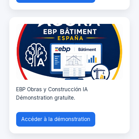
EBP Obras y Construcción IA
Démonstration gratuite.
Accéder à la démonstration