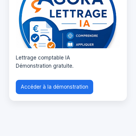
Lettrage comptable IA
Démonstration gratuite.
Accéder à la démonstration