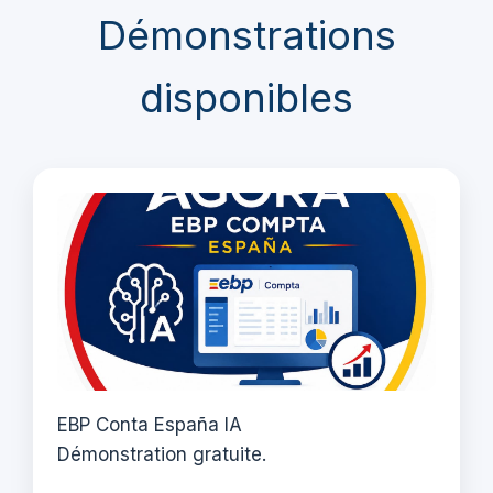
Démonstrations
disponibles
EBP Conta España IA
Démonstration gratuite.