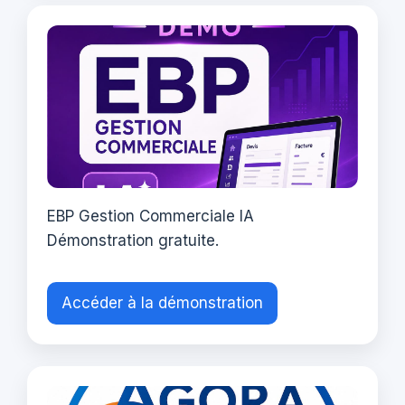
EBP Gestion Commerciale IA
Démonstration gratuite.
Accéder à la démonstration