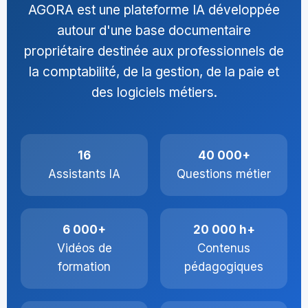
AGORA est une plateforme IA développée
autour d'une base documentaire
propriétaire destinée aux professionnels de
la comptabilité, de la gestion, de la paie et
des logiciels métiers.
16
40 000+
Assistants IA
Questions métier
6 000+
20 000 h+
Vidéos de
Contenus
formation
pédagogiques