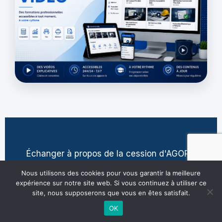
Échanger à propos de la cession d'AGORA
contact@jean-pierre-villatte.fr
Nous utilisons des cookies pour vous garantir la meilleure
expérience sur notre site web. Si vous continuez à utiliser ce
site, nous supposerons que vous en êtes satisfait.
OK