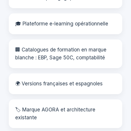
🎓 Plateforme e-learning opérationnelle
🏢 Catalogues de formation en marque
blanche : EBP, Sage 50C, comptabilité
🌍 Versions françaises et espagnoles
🏷️ Marque AGORA et architecture
existante