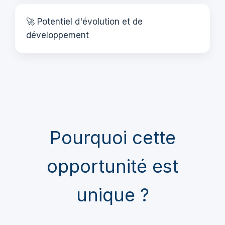
🚀 Potentiel d'évolution et de
développement
Pourquoi cette
opportunité est
unique ?