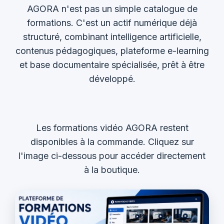
AGORA n'est pas un simple catalogue de
formations. C'est un actif numérique déjà
structuré, combinant intelligence artificielle,
contenus pédagogiques, plateforme e-learning
et base documentaire spécialisée, prêt à être
développé.
Les formations vidéo AGORA restent
disponibles à la commande. Cliquez sur
l'image ci-dessous pour accéder directement
à la boutique.