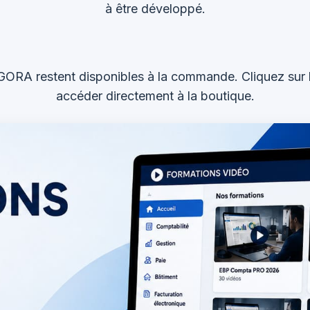
à être développé.
GORA restent disponibles à la commande. Cliquez sur 
accéder directement à la boutique.