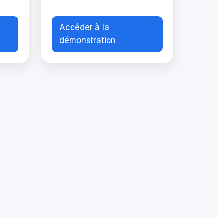
Accéder à la
démonstration