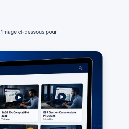
l'image ci-dessous pour