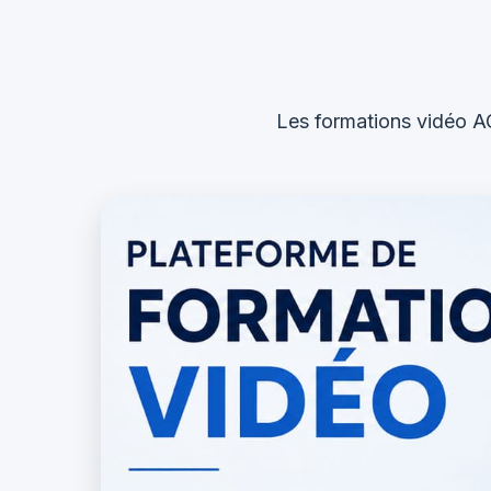
Les formations vidéo A