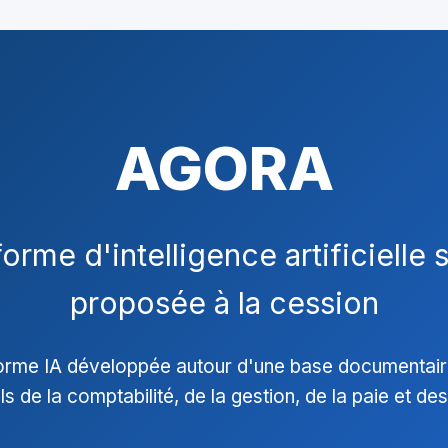
AGORA
orme d'intelligence artificielle 
proposée à la cession
rme IA développée autour d'une base documentaire
 de la comptabilité, de la gestion, de la paie et des