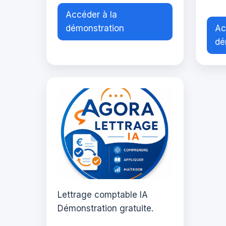
Accéder à la
démonstration
Ac
dé
Lettrage comptable IA
Démonstration gratuite.